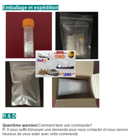
Emballage et expédition
R & D
Quatrième question:
Comment faire une commande?
R: Il vous suffit d'envoyer une demande pour nous contacter et nous serons
heureux de vous aider avec votre commande.