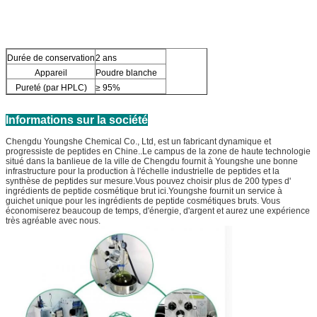
Durée de conservation
2 ans
Appareil
Poudre blanche
Pureté (par HPLC)
≥ 95%
Informations sur la société
Chengdu Youngshe Chemical Co., Ltd, est un fabricant dynamique et
progressiste de peptides en Chine..Le campus de la zone de haute technologie
situé dans la banlieue de la ville de Chengdu fournit à Youngshe une bonne
infrastructure pour la production à l'échelle industrielle de peptides et la
synthèse de peptides sur mesure.Vous pouvez choisir plus de 200 types d'
ingrédients de peptide cosmétique brut ici.Youngshe fournit un service à
guichet unique pour les ingrédients de peptide cosmétiques bruts. Vous
économiserez beaucoup de temps, d'énergie, d'argent et aurez une expérience
très agréable avec nous.