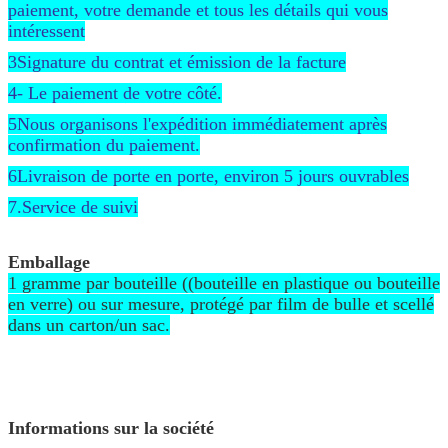
paiement, votre demande et tous les détails qui vous
intéressent
3Signature du contrat et émission de la facture
4- Le paiement de votre côté.
5Nous organisons l'expédition immédiatement après
confirmation du paiement.
6Livraison de porte en porte, environ 5 jours ouvrables
7.Service de suivi
Emballage
1 gramme par bouteille ((bouteille en plastique ou bouteille
en verre) ou sur mesure, protégé par film de bulle et scellé
dans un carton/un sac.
Informations sur la société