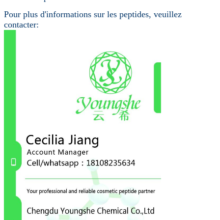
Pour plus d'informations sur les peptides, veuillez
contacter: