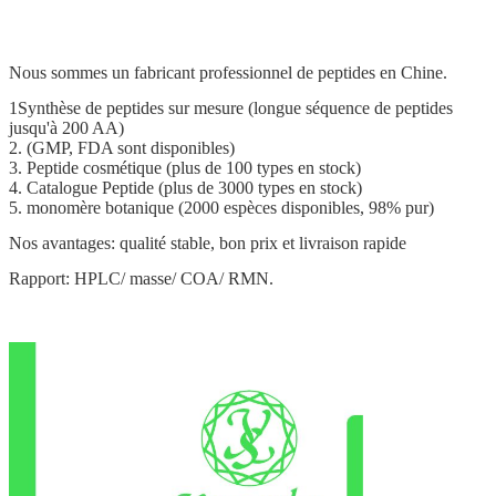
Nous sommes un fabricant professionnel de peptides en Chine.
1Synthèse de peptides sur mesure (longue séquence de peptides
jusqu'à 200 AA)
2. (GMP, FDA sont disponibles)
3. Peptide cosmétique (plus de 100 types en stock)
4. Catalogue Peptide (plus de 3000 types en stock)
5. monomère botanique (2000 espèces disponibles, 98% pur)
Nos avantages: qualité stable, bon prix et livraison rapide
Rapport: HPLC/ masse/ COA/ RMN.