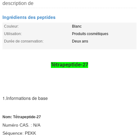
description de
Ingrédients des peptides
Couleur:
Blanc
Utilisation:
Produits cosmétiques
Durée de conservation:
Deux ans
Tétrapeptide-27
1.Informations de base
Nom: Tétrapeptide-27
Numéro CAS. : N/A
Séquence: PEKK