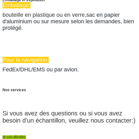
Emballage:
bouteille en plastique ou en verre,
sac en papier
d'aluminium ou sur mesure selon les demandes, bien
protégé.
Pour la navigation:
FedEx/DHL/EMS ou par avion.
Nos services
Nous contacter:
Si vous avez des questions ou si vous avez
besoin d'un échantillon, veuillez nous contacter:)
Je suis désolée.