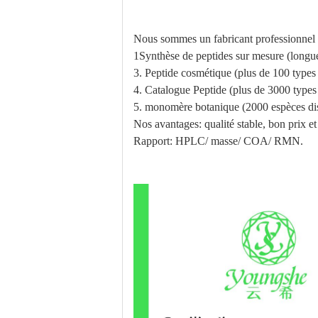
Nous sommes un fabricant professionnel 
1Synthèse de peptides sur mesure (longu
3. Peptide cosmétique (plus de 100 types
4. Catalogue Peptide (plus de 3000 types
5. monomère botanique (2000 espèces di
Nos avantages: qualité stable, bon prix et
Rapport: HPLC/ masse/ COA/ RMN.