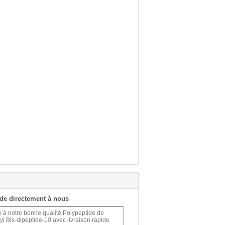
de directement à nous