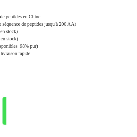
de peptides en Chine.
e séquence de peptides jusqu'à 200 AA)
 en stock)
 en stock)
sponibles, 98% pur)
 livraison rapide