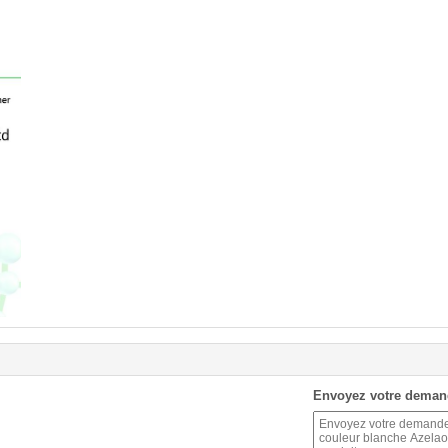
Envoyez votre deman