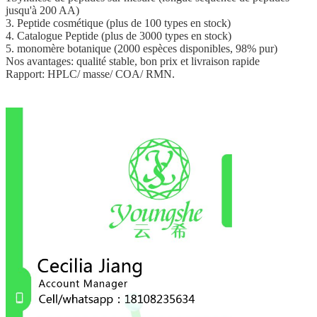
jusqu'à 200 AA)
3. Peptide cosmétique (plus de 100 types en stock)
4. Catalogue Peptide (plus de 3000 types en stock)
5. monomère botanique (2000 espèces disponibles, 98% pur)
Nos avantages: qualité stable, bon prix et livraison rapide
Rapport: HPLC/ masse/ COA/ RMN.