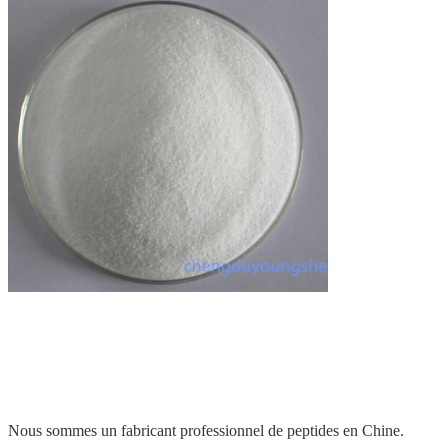
Nous sommes un fabricant professionnel de peptides en Chine.