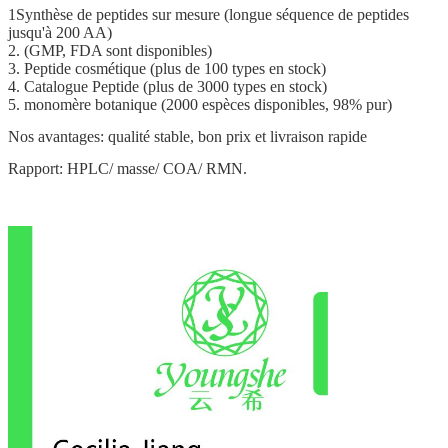
1Synthèse de peptides sur mesure (longue séquence de peptides
jusqu'à 200 AA)
2. (GMP, FDA sont disponibles)
3. Peptide cosmétique (plus de 100 types en stock)
4. Catalogue Peptide (plus de 3000 types en stock)
5. monomère botanique (2000 espèces disponibles, 98% pur)
Nos avantages: qualité stable, bon prix et livraison rapide
Rapport: HPLC/ masse/ COA/ RMN.