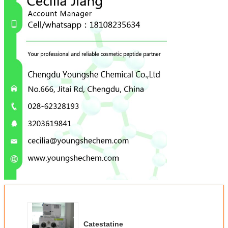
Catestatine