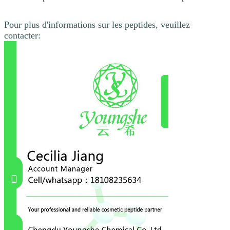
Pour plus d'informations sur les peptides, veuillez
contacter: