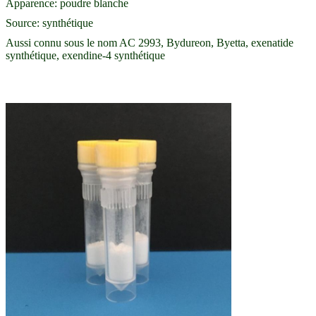
Apparence: poudre blanche
Source: synthétique
Aussi connu sous le nom AC 2993, Bydureon, Byetta, exenatide
synthétique, exendine-4 synthétique