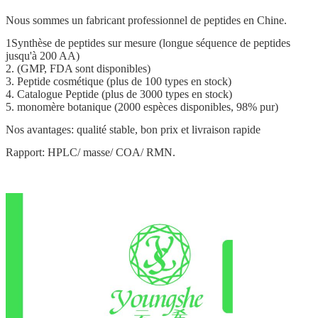
Nous sommes un fabricant professionnel de peptides en Chine.
1Synthèse de peptides sur mesure (longue séquence de peptides
jusqu'à 200 AA)
2. (GMP, FDA sont disponibles)
3. Peptide cosmétique (plus de 100 types en stock)
4. Catalogue Peptide (plus de 3000 types en stock)
5. monomère botanique (2000 espèces disponibles, 98% pur)
Nos avantages: qualité stable, bon prix et livraison rapide
Rapport: HPLC/ masse/ COA/ RMN.