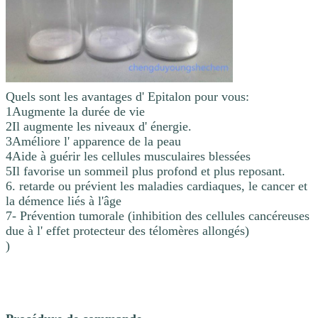
Quels sont les avantages d' Epitalon pour vous:
1Augmente la durée de vie
2Il augmente les niveaux d' énergie.
3Améliore l' apparence de la peau
4Aide à guérir les cellules musculaires blessées
5Il favorise un sommeil plus profond et plus reposant.
6. retarde ou prévient les maladies cardiaques, le cancer et
la démence liés à l'âge
7- Prévention tumorale (inhibition des cellules cancéreuses
due à l' effet protecteur des télomères allongés)
)