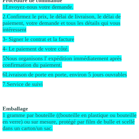
Procédure de commande
1Envoyez-nous votre demande.
2.Confirmez le prix, le délai de livraison, le délai de
paiement, votre demande et tous les détails qui vous
intéressent
3- Signer le contrat et la facture
4- Le paiement de votre côté.
5Nous organisons l' expédition immédiatement après
confirmation du paiement.
6Livraison de porte en porte, environ 5 jours ouvrables
7.Service de suivi
Emballage
1 gramme par bouteille ((bouteille en plastique ou bouteille
en verre) ou sur mesure, protégé par film de bulle et scellé
dans un carton/un sac.