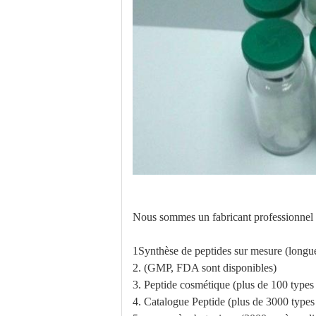
Nous sommes un fabricant professionnel 
1Synthèse de peptides sur mesure (longu
2. (GMP, FDA sont disponibles)
3. Peptide cosmétique (plus de 100 types
4. Catalogue Peptide (plus de 3000 types