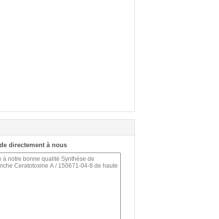
de directement à nous