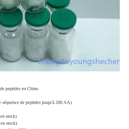
de peptides en Chine.
e séquence de peptides jusqu'à 200 AA)
 en stock)
 en stock)