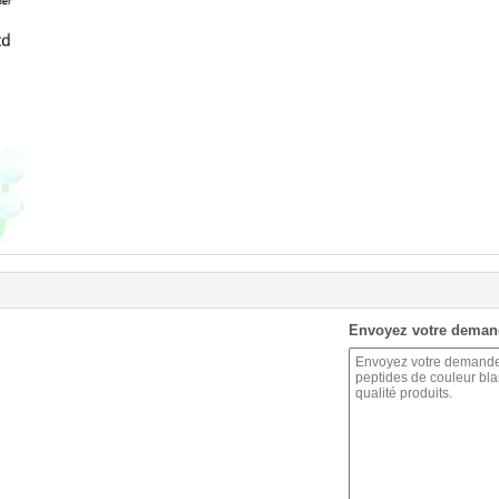
Envoyez votre deman