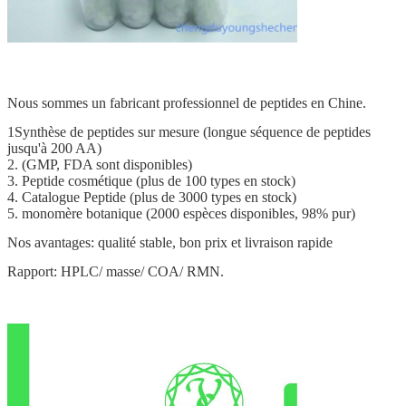
Nous sommes un fabricant professionnel de peptides en Chine.
1Synthèse de peptides sur mesure (longue séquence de peptides
jusqu'à 200 AA)
2. (GMP, FDA sont disponibles)
3. Peptide cosmétique (plus de 100 types en stock)
4. Catalogue Peptide (plus de 3000 types en stock)
5. monomère botanique (2000 espèces disponibles, 98% pur)
Nos avantages: qualité stable, bon prix et livraison rapide
Rapport: HPLC/ masse/ COA/ RMN.