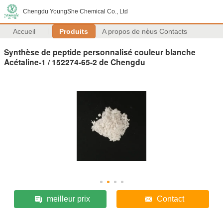
Chengdu YoungShe Chemical Co., Ltd
Accueil
Produits
A propos de nous
Contacts
Synthèse de peptide personnalisé couleur blanche
Acétaline-1 / 152274-65-2 de Chengdu
meilleur prix
Contact