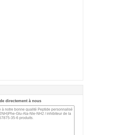
de directement à nous