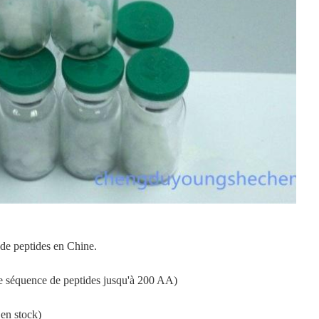
de peptides en Chine.
e séquence de peptides jusqu'à 200 AA)
 en stock)