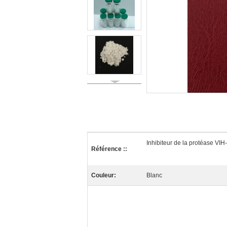
Inhibiteur de la protéase VIH-
Référence ::
Couleur:
Blanc