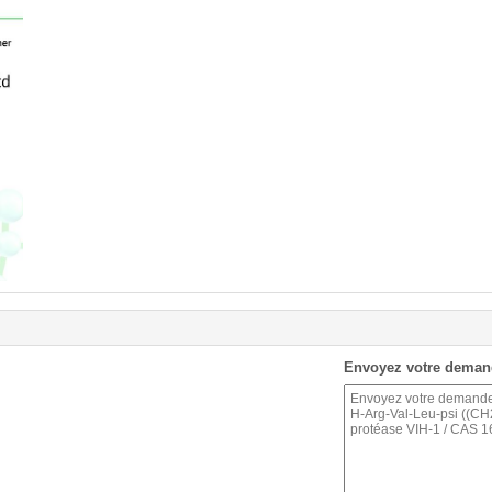
Envoyez votre deman