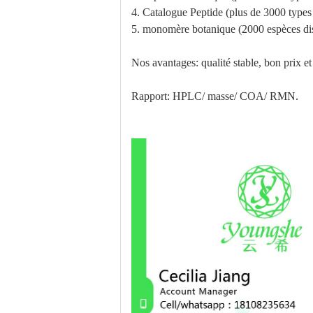
4. Catalogue Peptide (plus de 3000 types
5. monomère botanique (2000 espèces di
Nos avantages: qualité stable, bon prix et
Rapport: HPLC/ masse/ COA/ RMN.