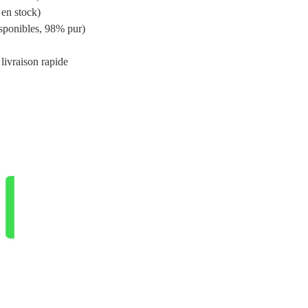
 en stock)
sponibles, 98% pur)
 livraison rapide