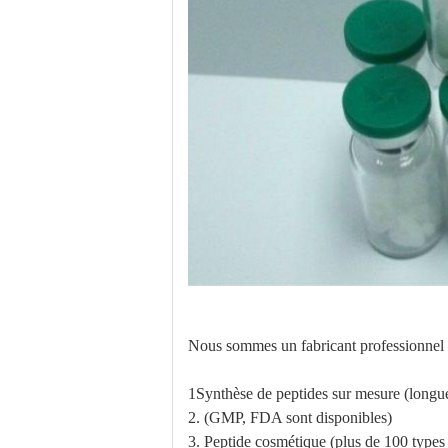
Nous sommes un fabricant professionnel 
1Synthèse de peptides sur mesure (longu
2. (GMP, FDA sont disponibles)
3. Peptide cosmétique (plus de 100 types