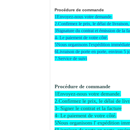
Procédure de commande
1Envoyez-nous votre demande.
2.Confirmez le prix, le délai de livraison,
3Signature du contrat et émission de la fa
4- Le paiement de votre côté.
5Nous organisons l'expédition immédiate
6Livraison de porte en porte, environ 5 j
7.Service de suivi
Procédure de commande
1Envoyez-nous votre demande.
2.Confirmez le prix, le délai de liv
3- Signer le contrat et la facture
4- Le paiement de votre côté.
5Nous organisons l' expédition imm