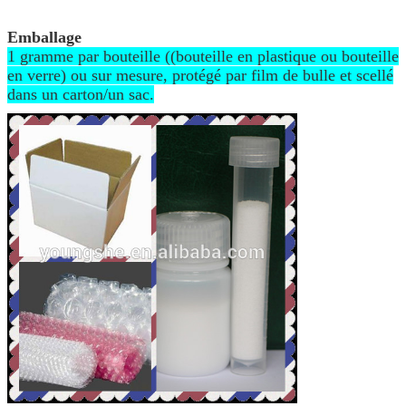
Emballage
1 gramme par bouteille ((bouteille en plastique ou bouteille
en verre) ou sur mesure, protégé par film de bulle et scellé
dans un carton/un sac.