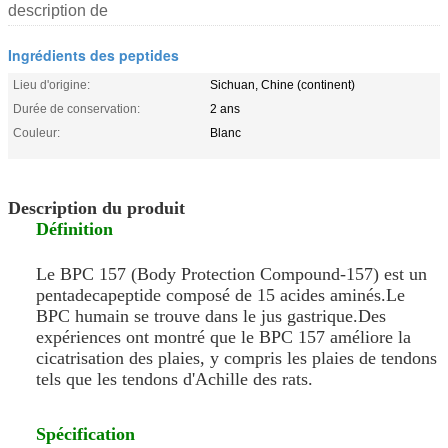
description de
Ingrédients des peptides
Lieu d'origine:
Sichuan, Chine (continent)
Durée de conservation:
2 ans
Couleur:
Blanc
Description du produit
Définition
Le BPC 157 (Body Protection Compound-157) est un
pentadecapeptide composé de 15 acides aminés.Le
BPC humain se trouve dans le jus gastrique.Des
expériences ont montré que le BPC 157 améliore la
cicatrisation des plaies, y compris les plaies de tendons
tels que les tendons d'Achille des rats.
Spécification