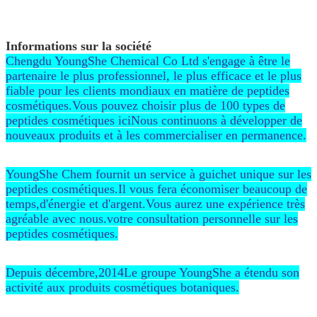
Informations sur la société
Chengdu YoungShe Chemical Co Ltd s'engage à être le
partenaire le plus professionnel, le plus efficace et le plus
fiable pour les clients mondiaux en matière de peptides
cosmétiques.Vous pouvez choisir plus de 100 types de
peptides cosmétiques iciNous continuons à développer de
nouveaux produits et à les commercialiser en permanence.
YoungShe Chem fournit un service à guichet unique sur les
peptides cosmétiques.Il vous fera économiser beaucoup de
temps,d'énergie et d'argent.Vous aurez une expérience très
agréable avec nous.votre consultation personnelle sur les
peptides cosmétiques.
Depuis décembre,2014Le groupe YoungShe a étendu son
activité aux produits cosmétiques botaniques.