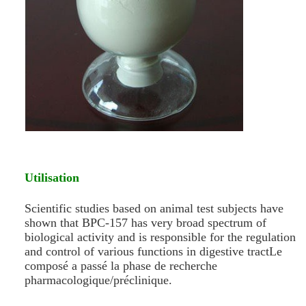
Utilisation
Scientific studies based on animal test subjects have
shown that BPC-157 has very broad spectrum of
biological activity and is responsible for the regulation
and control of various functions in digestive tractLe
composé a passé la phase de recherche
pharmacologique/préclinique.