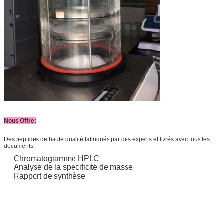
Nous
Offre:
Des peptides de haute qualité fabriqués par des experts et livrés avec tous les
documents:
Chromatogramme HPLC
Analyse de la spécificité de masse
Rapport de synthèse