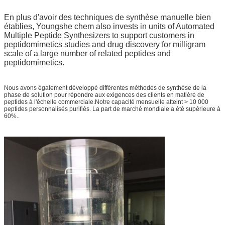
En plus d'avoir des techniques de synthèse manuelle bien
établies, Youngshe chem also invests in units of Automated
Multiple Peptide Synthesizers to support customers in
peptidomimetics studies and drug discovery for milligram
scale of a large number of related peptides and
peptidomimetics.
Nous avons également développé différentes méthodes de synthèse de la
phase de solution pour répondre aux exigences des clients en matière de
peptides à l'échelle commerciale.
Notre capacité mensuelle atteint > 10 000
peptides personnalisés purifiés. La part de marché mondiale a été supérieure à
60%..