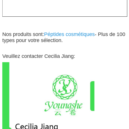
Nos produits sont:
Péptides cosmétiques
- Plus de 100
types pour votre sélection.
Veuillez contacter Cecilia Jiang: