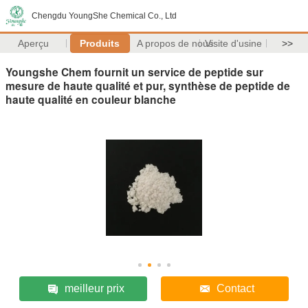
Chengdu YoungShe Chemical Co., Ltd
Aperçu
Produits
A propos de nous
Visite d'usine
>>
Youngshe Chem fournit un service de peptide sur
mesure de haute qualité et pur, synthèse de peptide de
haute qualité en couleur blanche
meilleur prix
Contact