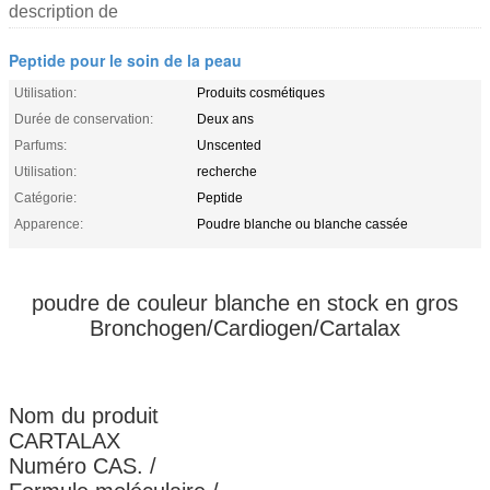
description de
Peptide pour le soin de la peau
Utilisation:
Produits cosmétiques
Durée de conservation:
Deux ans
Parfums:
Unscented
Utilisation:
recherche
Catégorie:
Peptide
Apparence:
Poudre blanche ou blanche cassée
poudre de couleur blanche en stock en gros
Bronchogen/Cardiogen/Cartalax
Nom du produit
CARTALAX
Numéro CAS.
/