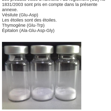
1831/2003 sont pris en compte dans la présente
annexe.
Vésilute (Glu-Asp)
Les étoiles sont des étoiles.
Thymogène (Glu-Trp)
Épitalon (Ala-Glu-Asp-Gly)