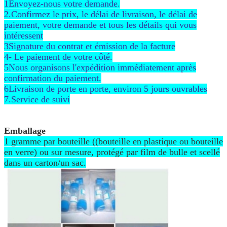
1Envoyez-nous votre demande.
2.Confirmez le prix, le délai de livraison, le délai de
paiement, votre demande et tous les détails qui vous
intéressent
3Signature du contrat et émission de la facture
4- Le paiement de votre côté.
5Nous organisons l'expédition immédiatement après
confirmation du paiement.
6Livraison de porte en porte, environ 5 jours ouvrables
7.Service de suivi
Emballage
1 gramme par bouteille ((bouteille en plastique ou bouteille
en verre) ou sur mesure, protégé par film de bulle et scellé
dans un carton/un sac.