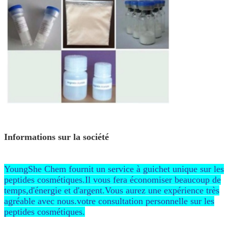
Informations sur la société
YoungShe Chem fournit un service à guichet unique sur les
peptides cosmétiques.Il vous fera économiser beaucoup de
temps,d'énergie et d'argent.Vous aurez une expérience très
agréable avec nous.votre consultation personnelle sur les
peptides cosmétiques.