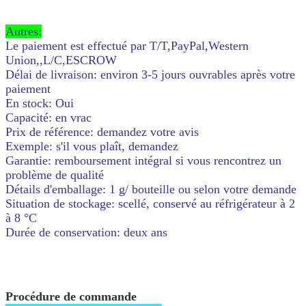
Autres:
Le paiement est effectué par T/T,PayPal,Western
Union,,L/C,ESCROW
Délai de livraison: environ 3-5 jours ouvrables après votre
paiement
En stock: Oui
Capacité: en vrac
Prix de référence: demandez votre avis
Exemple: s'il vous plaît, demandez
Garantie: remboursement intégral si vous rencontrez un
problème de qualité
Détails d'emballage: 1 g/ bouteille ou selon votre demande
Situation de stockage: scellé, conservé au réfrigérateur à 2
à 8 °C
Durée de conservation: deux ans
Procédure de commande