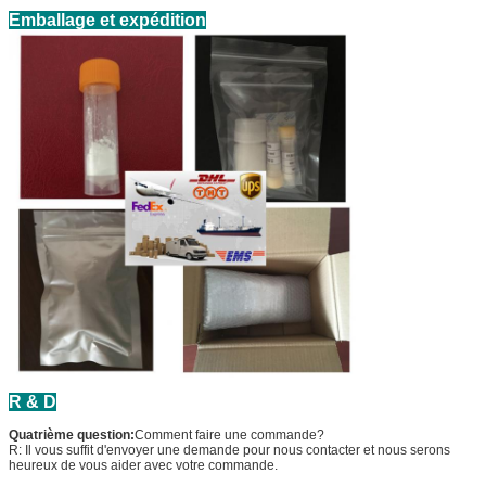
Emballage et expédition
R & D
Quatrième question:
Comment faire une commande?
R: Il vous suffit d'envoyer une demande pour nous contacter et nous serons
heureux de vous aider avec votre commande.