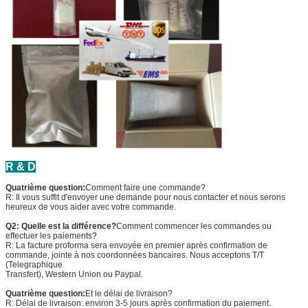
R & D
Quatrième question:
Comment faire une commande?
R: Il vous suffit d'envoyer une demande pour nous contacter et nous serons
heureux de vous aider avec votre commande.
Q2: Quelle est la différence?
Comment commencer les commandes ou
effectuer les paiements?
R: La facture proforma sera envoyée en premier après confirmation de
commande, jointe à nos coordonnées bancaires. Nous acceptons T/T
(Telegraphique
Transfert), Western Union ou Paypal.
Quatrième question:
Et le délai de livraison?
R: Délai de livraison: environ 3-5 jours après confirmation du paiement.