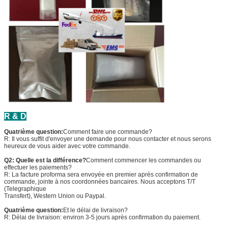
R & D
Quatrième question:
Comment faire une commande?
R: Il vous suffit d'envoyer une demande pour nous contacter et nous serons
heureux de vous aider avec votre commande.
Q2: Quelle est la différence?
Comment commencer les commandes ou
effectuer les paiements?
R: La facture proforma sera envoyée en premier après confirmation de
commande, jointe à nos coordonnées bancaires. Nous acceptons T/T
(Telegraphique
Transfert), Western Union ou Paypal.
Quatrième question:
Et le délai de livraison?
R: Délai de livraison: environ 3-5 jours après confirmation du paiement.