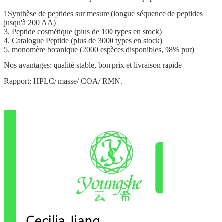
1Synthèse de peptides sur mesure (longue séquence de peptides
jusqu'à 200 AA)
3. Peptide cosmétique (plus de 100 types en stock)
4. Catalogue Peptide (plus de 3000 types en stock)
5. monomère botanique (2000 espèces disponibles, 98% pur)
Nos avantages: qualité stable, bon prix et livraison rapide
Rapport: HPLC/ masse/ COA/ RMN.