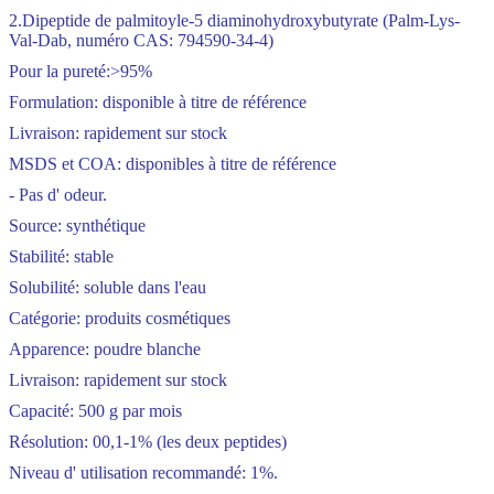
2.Dipeptide de palmitoyle-5 diaminohydroxybutyrate (Palm-Lys-
Val-Dab, numéro CAS: 794590-34-4)
Pour la pureté:
>
95%
Formulation: disponible à titre de référence
Livraison: rapidement sur stock
MSDS et COA: disponibles à titre de référence
- Pas d' odeur.
Source: synthétique
Stabilité: stable
Solubilité: soluble dans l'eau
Catégorie: produits cosmétiques
Apparence: poudre blanche
Livraison: rapidement sur stock
Capacité: 500 g par mois
Résolution:
00,1-1% (les deux peptides)
Niveau d' utilisation recommandé: 1%.