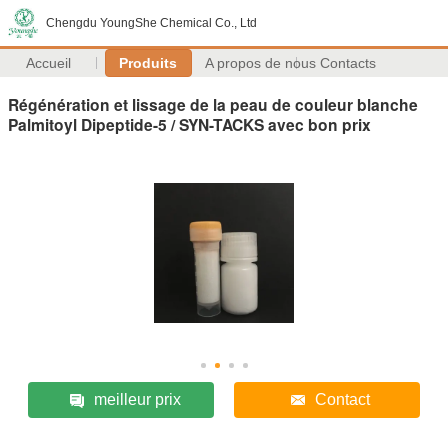
Chengdu YoungShe Chemical Co., Ltd
Accueil
Produits
A propos de nous
Contacts
Régénération et lissage de la peau de couleur blanche
Palmitoyl Dipeptide-5 / SYN-TACKS avec bon prix
meilleur prix
Contact