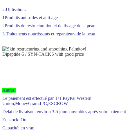
2.Utilisation:
1Produits anti-rides et anti-âge
2Produits de restructuration et de lissage de la peau
3.Traitements nourrissants et réparateurs de la peau
Autres:
Le paiement est effectué par T/T,PayPal,Western
Union,MoneyGram,L/C,ESCROW
Délai de livraison: environ 3-5 jours ouvrables après votre paiement
En stock: Oui
Capacité: en vrac