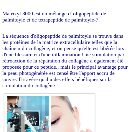
Matrixyl 3000 est un mélange d' oligopeptide de
palmitoyle et de tétrapeptide de palmitoyle-7.
La séquence d'oligopeptide de palmitoyle se trouve dans
les protéines de la matrice extracellulaire telles que la
chaîne α du collagène, et on pense qu'elle est libérée lors
d'une blessure et d'une inflammation.Une stimulation par
rétroaction de la réparation du collagène a également été
proposée pour ce peptide., mais le principal avantage pour
la peau photogénérée est censé être l'apport accru de
cuivre. Il s'avère qu'il a des effets bénéfiques sur la
stimulation du collagène.