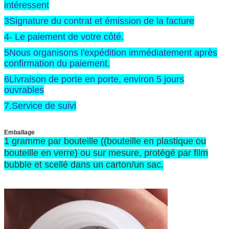
intéressent
3Signature du contrat et émission de la facture
4- Le paiement de votre côté.
5Nous organisons l'expédition immédiatement après
confirmation du paiement.
6Livraison de porte en porte, environ 5 jours
ouvrables
7.Service de suivi
Emballage
1 gramme par bouteille ((bouteille en plastique ou
bouteille en verre) ou sur mesure, protégé par film
bubble et scellé dans un carton/un sac
.