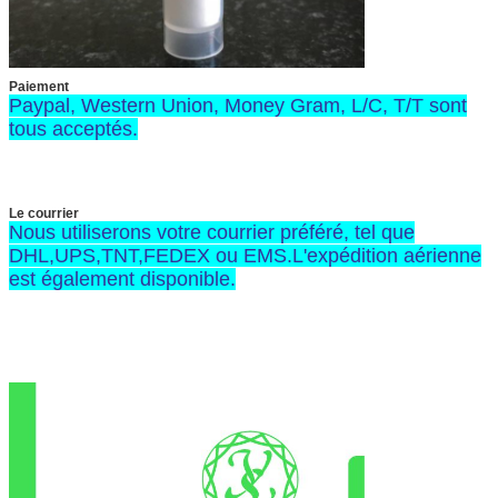
Paiement
Paypal, Western Union, Money Gram, L/C, T/T sont
tous acceptés.
Le courrier
Nous utiliserons votre courrier préféré, tel que
DHL,UPS,TNT,FEDEX ou EMS.L'expédition aérienne
est également disponible.