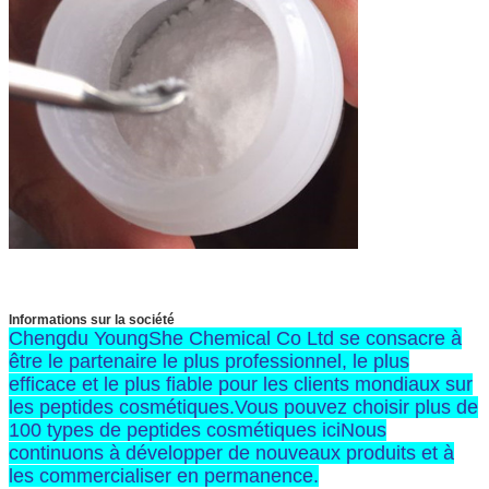
Informations sur la société
Chengdu YoungShe Chemical Co Ltd se consacre à
être le partenaire le plus professionnel, le plus
efficace et le plus fiable pour les clients mondiaux sur
les peptides cosmétiques.Vous pouvez choisir plus de
100 types de peptides cosmétiques iciNous
continuons à développer de nouveaux produits et à
les commercialiser en permanence.