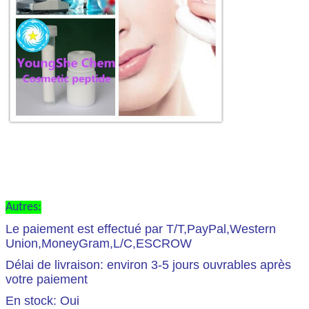
Autres:
Le paiement est effectué par T/T,PayPal,Western
Union,MoneyGram,L/C,ESCROW
Délai de livraison: environ 3-5 jours ouvrables après
votre paiement
En stock: Oui