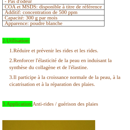
- Pas d'odeur
COA et MSDS: disponible à titre de référence
Additif: concentration de 500 ppm
Capacité: 300 g par mois
Apparence: poudre blanche
2.Utilisation:
1.
Réduire et prévenir les rides et les rides.
2.
Renforcer l'élasticité de la peau en induisant la
synthèse du collagène et de l'élastine.
3.
Il participe à la croissance normale de la peau, à la
cicatrisation et à la réparation des plaies.
3.Application:
Anti-rides / guérison des plaies