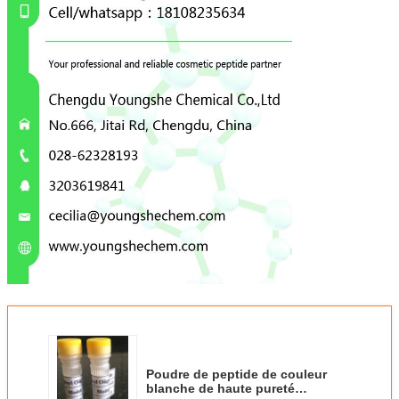
Poudre de peptide de couleur
blanche de haute pureté