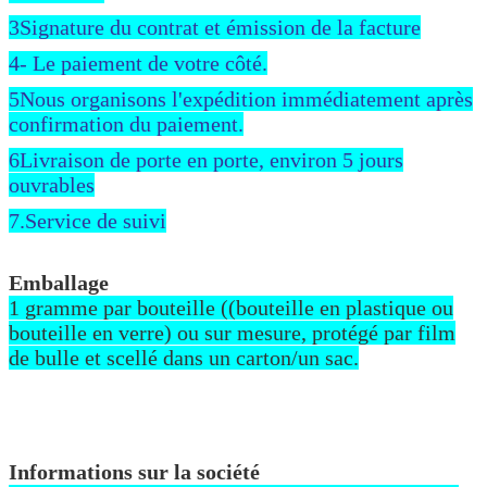
3Signature du contrat et émission de la facture
4- Le paiement de votre côté.
5Nous organisons l'expédition immédiatement après
confirmation du paiement.
6Livraison de porte en porte, environ 5 jours
ouvrables
7.Service de suivi
Emballage
1 gramme par bouteille ((bouteille en plastique ou
bouteille en verre) ou sur mesure, protégé par film
de bulle et scellé dans un carton/un sac.
Informations sur la société