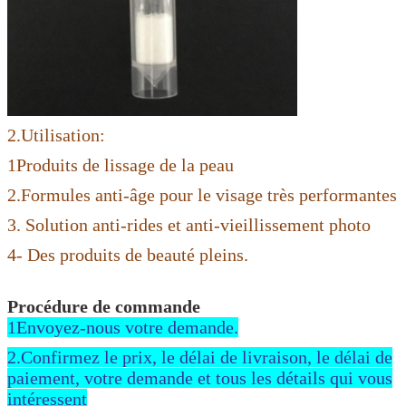
2.Utilisation:
1Produits de lissage de la peau
2.Formules anti-âge pour le visage très performantes
3. Solution anti-rides et anti-vieillissement photo
4- Des produits de beauté pleins.
Procédure de commande
1Envoyez-nous votre demande.
2.Confirmez le prix, le délai de livraison, le délai de
paiement, votre demande et tous les détails qui vous
intéressent