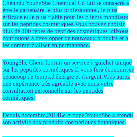
Chengdu YoungShe Chemical Co Ltd se consacre à
être le partenaire le plus professionnel, le plus
efficace et le plus fiable pour les clients mondiaux
sur les peptides cosmétiques.Vous pouvez choisir
plus de 100 types de peptides cosmétiques iciNous
continuons à développer de nouveaux produits et à
les commercialiser en permanence.
YoungShe Chem fournit un service à guichet unique
sur les peptides cosmétiques.Il vous fera économiser
beaucoup de temps,d'énergie et d'argent.Vous aurez
une expérience très agréable avec nous.votre
consultation personnelle sur les peptides
cosmétiques.
Depuis décembre,2014Le groupe YoungShe a étendu
son activité aux produits cosmétiques botaniques.