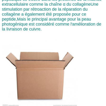
extracellulaire comme la chaîne α du collagèneUne
stimulation par rétroaction de la réparation du
collagène a également été proposée pour ce
peptide,Mais le principal avantage pour la peau
photogénique est considéré comme l'amélioration de
la livraison de cuivre.