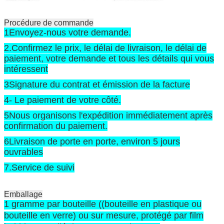
Procédure de commande
1Envoyez-nous votre demande.
2.Confirmez le prix, le délai de livraison, le délai de
paiement, votre demande et tous les détails qui vous
intéressent
3Signature du contrat et émission de la facture
4- Le paiement de votre côté.
5Nous organisons l'expédition immédiatement après
confirmation du paiement.
6Livraison de porte en porte, environ 5 jours
ouvrables
7.Service de suivi
Emballage
1 gramme par bouteille ((bouteille en plastique ou
bouteille en verre) ou sur mesure, protégé par film