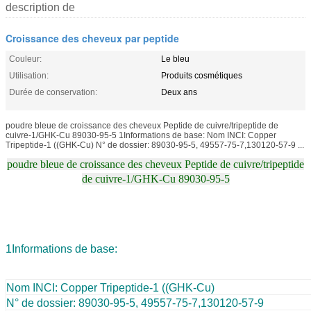
description de
Croissance des cheveux par peptide
Couleur:
Le bleu
Utilisation:
Produits cosmétiques
Durée de conservation:
Deux ans
poudre bleue de croissance des cheveux Peptide de cuivre/tripeptide de
cuivre-1/GHK-Cu 89030-95-5 1Informations de base: Nom INCI: Copper
Tripeptide-1 ((GHK-Cu) N° de dossier: 89030-95-5, 49557-75-7,130120-57-9 ...
poudre bleue de croissance des cheveux Peptide de cuivre/tripeptide
de cuivre-1/GHK-Cu 89030-95-5
1Informations de base:
Nom INCI: Copper Tripeptide-1 ((GHK-Cu)
N° de dossier: 89030-95-5, 49557-75-7,130120-57-9