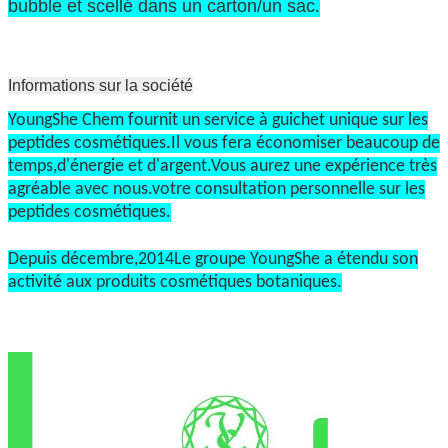
bubble et scellé dans un carton/un sac
.
Informations sur la société
YoungShe Chem fournit un service à guichet unique sur les
peptides cosmétiques.Il vous fera économiser beaucoup de
temps,d'énergie et d'argent.Vous aurez une expérience très
agréable avec nous.votre consultation personnelle sur les
peptides cosmétiques.
Depuis décembre,2014Le groupe YoungShe a étendu son
activité aux produits cosmétiques botaniques.