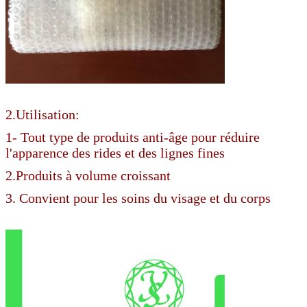
2.Utilisation:
1- Tout type de produits anti-âge pour réduire
l'apparence des rides et des lignes fines
2.Produits à volume croissant
3. Convient pour les soins du visage et du corps