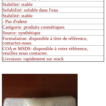
Stabilité: stable
Solubilité: soluble dans l'eau
Stabilité: stable
- Pas d'odeur
Catégorie: produits cosmétiques
Source: synthétique
Formulation: disponible à titre de référence,
contactez-nous.
COA et MSDS: disponible à votre référence,
veuillez nous contacter.
Livraison: rapidement sur stock